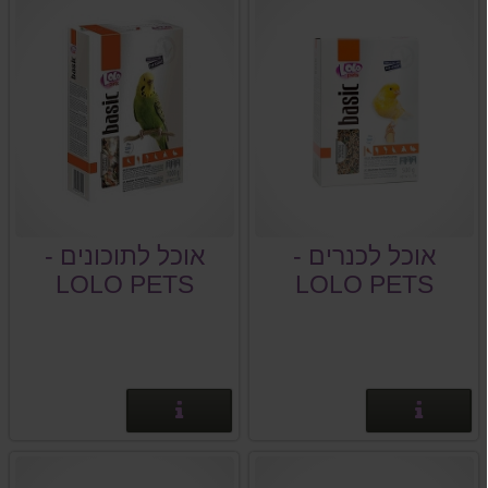
אוכל לכנרים -
אוכל לתוכונים -
LOLO PETS
LOLO PETS
BASIC
BASIC
פרטים נוספים
פרטים נוספים