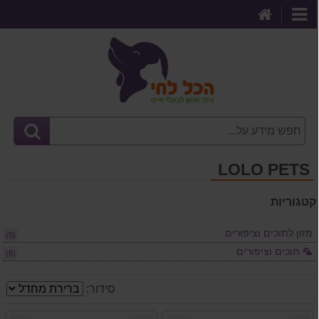
דף
קטגוריות
הבית
LOLO PETS
קטגוריות
מזון לתוכים וציפורים
(5)
🦜 תוכים וציפורים
(5)
סידור: