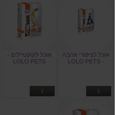
אוכל לציפורי אהבה
אוכל לקוקטיילים -
LOLO PETS
- LOLO PETS
BASIC
BASIC
פרטים נוספים
פרטים נוספים