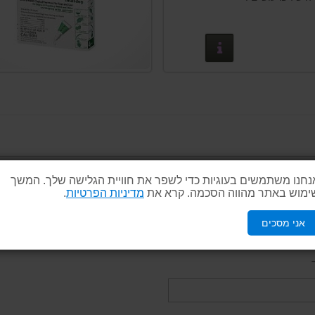
פרטים נוספים
נחנו משתמשים בעוגיות כדי לשפר את חוויית הגלישה שלך. המשך
ימוש באתר מהווה הסכמה. קרא את
מדיניות הפרטיות
.
אני מסכים