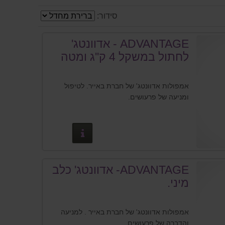
סידור:
ADVANTAGE - אדוונטג'
לחתול במשקל 4 ק''ג ומטה
אמפולות אדוונטג' של חברת באייר. לטיפול
ומניעה של פרעושים.
פרטים נוספים
ADVANTAGE- אדוונטג' כלב
מיני.
אמפולות אדוונטג' של חברת באייר . למניעה
והדברה של פרעושים.