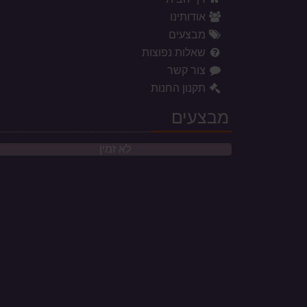
אודותינו
מבצעים
שאלות נפוצות
צור קשר
תקנון החנות
מבצעים
לא זמין