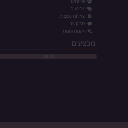
אודותינו
מבצעים
שאלות נפוצות
צור קשר
תקנון החנות
מבצעים
לא זמין