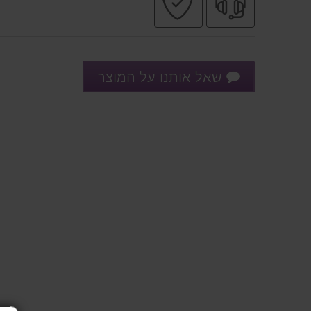
מקצועי
בטוחה
שאל אותנו על המוצר