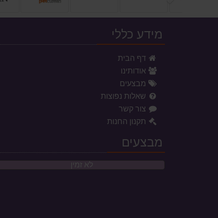
מידע כללי
דף הבית
אודותינו
מבצעים
שאלות נפוצות
צור קשר
תקנון החנות
מבצעים
לא זמין