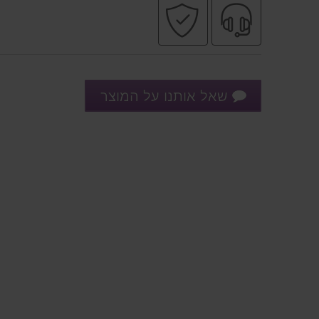
שירות
קניה
מקצועי
בטוחה
שאל אותנו על המוצר