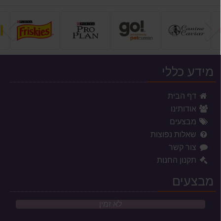
הקודם
ה
מידע כללי
דף הבית
אודותינו
מבצעים
שאלות נפוצות
צור קשר
תקנון החנות
מבצעים
לא זמין