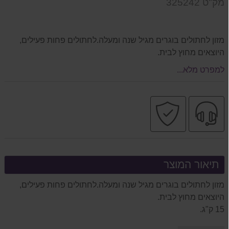
מק"ט 325242
המוצר
מזון לחתולים בוגרים מגיל שנה ומעלה.לחתולים פחות פעילים,
היוצאים מחוץ לבית.
למפרט מלא...
שירות
קניה
מקצועי
בטוחה
תיאור המוצר
מזון לחתולים בוגרים מגיל שנה ומעלה.לחתולים פחות פעילים,
היוצאים מחוץ לבית.
15 ק"ג.