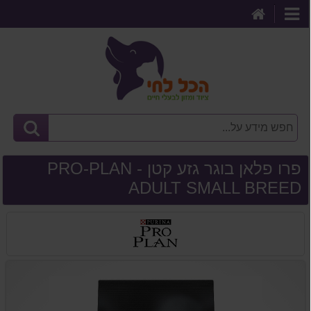
דף
קטגוריות
הבית
פרו פלאן בוגר גזע קטן - PRO-PLAN
ADULT SMALL BREED