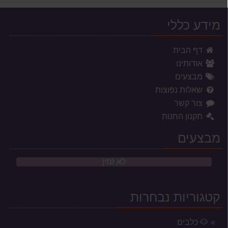
מידע כללי
דף הבית
אודותינו
מבצעים
שאלות נפוצות
צור קשר
תקנון החנות
מבצעים
לא זמין
קטגוריות נבחרות
🐶 כלבים