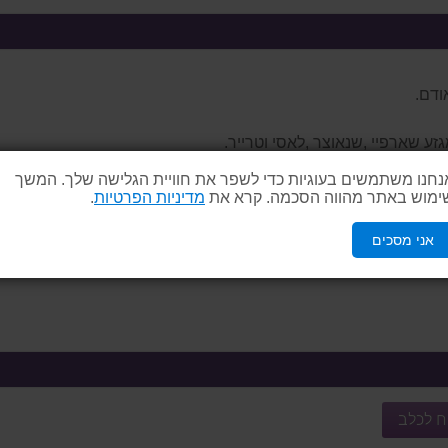
ודם.
זע שארפיי ,שנאוצר ,לאסי וטרייר.
נחנו משתמשים בעוגיות כדי לשפר את חוויית הגלישה שלך. המשך
ימוש באתר מהווה הסכמה. קרא את
מדיניות הפרטיות
.
אני מסכים
ח לכלב