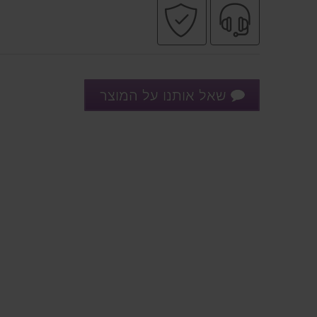
שירות
קניה
מקצועי
בטוחה
שאל אותנו על המוצר