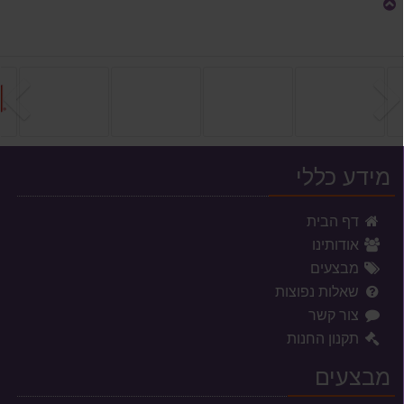
הקודם
ה
מידע כללי
דף הבית
אודותינו
מבצעים
שאלות נפוצות
צור קשר
תקנון החנות
מבצעים