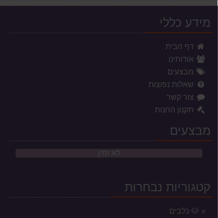
מידע כללי
דף הבית
אודותינו
מבצעים
שאלות נפוצות
צור קשר
תקנון החנות
מבצעים
לא זמין
קטגוריות נבחרות
🐶 כלבים