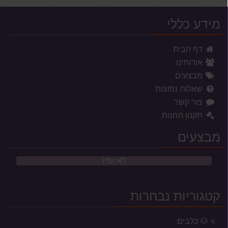
מידע כללי
דף הבית
אודותינו
מבצעים
שאלות נפוצות
צור קשר
תקנון החנות
מבצעים
לא זמין
קטגוריות נבחרות
🐶 כלבים