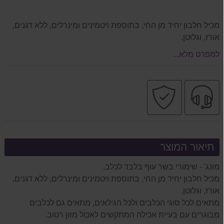
מכיל חלבון יחיד מן החי, בתוספת ויטמינים ומינרלים, ללא דגנים,
אורז, וגלוטן.
למפרט מלא...
שירות
קניה
מקצועי
בטוחה
תיאור המוצר
מונג' - שימורי בשר עוף בלבד לכלב.
מכיל חלבון יחיד מן החי, בתוספת ויטמינים ומינרלים, ללא דגנים,
אורז, וגלוטן.
מתאים לכל סוגי הכלבים ולכל הגילאים, מתאים גם לכלבים
מבוגרים עם בעיית אכילה המתקשים לאכול מזון רטוב.