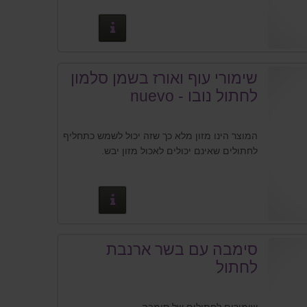
פרטים נוספים
שימורי עוף ואורז בשמן סלמון
לחתול נובו - nuevo
המוצר הינו מזון מלא כך שזה יכול לשמש כתחליף
לחתולים שאינם יכולים לאכול מזון יבש.
פרטים נוספים
סימבה עם בשר ארנבת
לחתול