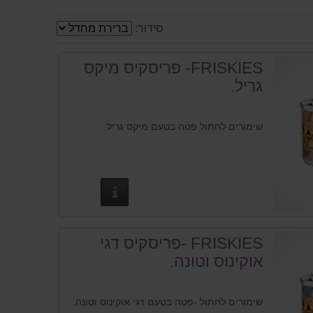
סידור:
FRISKIES- פריסקיס מיקס
גריל.
שימורים לחתול פטה בטעם מיקס גריל.
פרטים נוספים
FRISKIES -פריסקיס דגי
אוקינוס וטונה.
שימורים לחתול -פטה בטעם דגי אוקינוס וטונה.