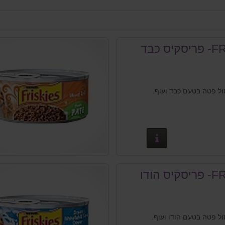
FRISKIES- פריסקיס כבד
ל פטה בטעם כבד ועוף.
פרטים נוספים
FRISKIES- פריסקיס הודו
ל פטה בטעם הודו ועוף.