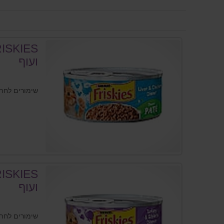
ועוף
שימורים לחתו
ועוף
שימורים לחתו