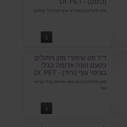
(כתום) - Dr. PET
מזון חתולים בטעם דגי אוקיינוס בג'לי (כתום)
פרטים נוספים
ד''ר פט שימורי מזון חתולים
בטעם טונה אדומה בג'לי
בציפוי עוף (ורוד) - Dr. PET
מזון חתולים בטעם טונה אדומה בג'לי בציפוי
עוף
פרטים נוספים