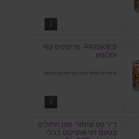
פרטים נוספים
FRISKIES- פריסקיס עוף
וסלומון.
שימורים לחתול נתחי עוף וסלומון ברוטב.
פרטים נוספים
ד''ר פט שימורי מזון חתולים
בטעם דגי אוקיינוס בג'לי