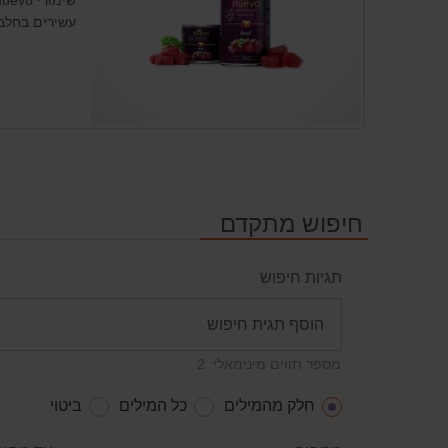
עשירים בחלבו
חיפוש מתקדם
תגיות חיפוש
מספר תווים מינימאלי: 2
חלק מהמילים
כל המילים
ביטוי