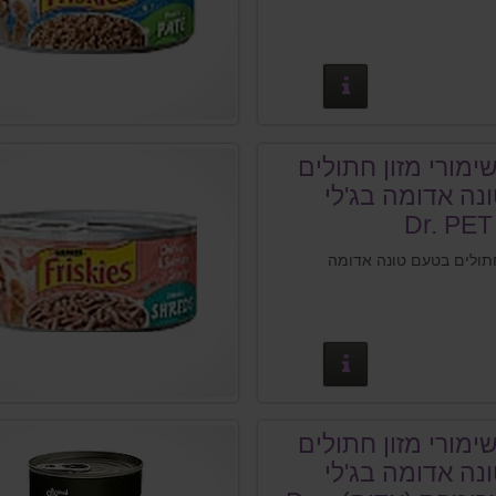
פרטים נוספים
שימורי מזון חתולים
נה אדומה בג'לי
חתולים בטעם טונה אדומה
פרטים נוספים
שימורי מזון חתולים
נה אדומה בג'לי