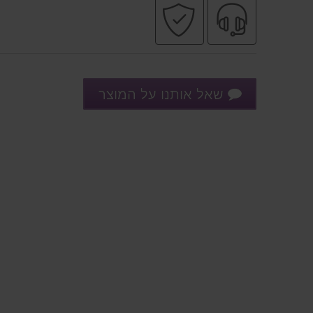
שירות
קניה
מקצועי
בטוחה
שאל אותנו על המוצר