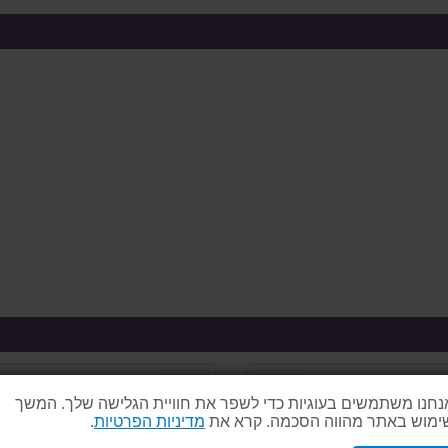
נחנו משתמשים בעוגיות כדי לשפר את חוויית הגלישה שלך. המשך
ימוש באתר מהווה הסכמה. קרא את
מדיניות הפרטיות
.