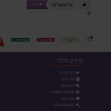
🐠 דגים
דף
כל המוצרים
הבית
הקודם
מידע כללי
דף הבית
אודותינו
מבצעים
שאלות נפוצות
צור קשר
תקנון החנות