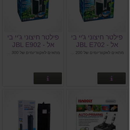
פילטר חיצוני ג'יי בי
פילטר חיצוני ג'יי בי
אל - JBL E702
אל - JBL E902
מתאים לאקווריומים של 200 - 60 ליטר
מתאים לאקווריומים של 300 - 90 ליטר
פרטים נוספים
פרטים נוספים