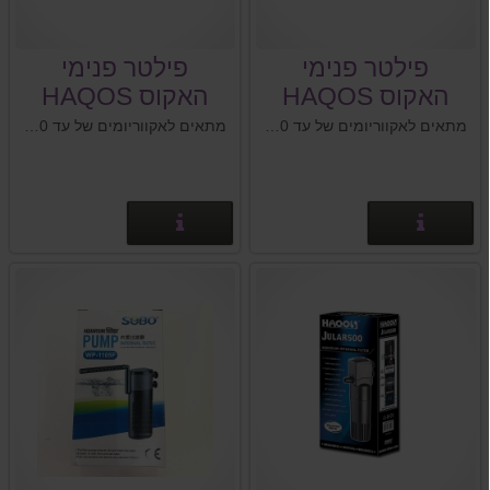
פילטר פנימי
פילטר פנימי
האקוס HAQOS
האקוס HAQOS
SF-800
SF-1500
מתאים לאקווריומים של עד 250 ליטר
מתאים לאקווריומים של עד 150 ליטר
פרטים נוספים
פרטים נוספים