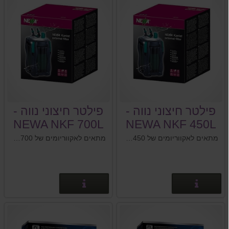
פילטר חיצוני נווה -
פילטר חיצוני נווה -
NEWA NKF 700L
NEWA NKF 450L
מתאים לאקווריומים של 310-450 ליטר
מתאים לאקווריומים של 420-700 ליטר
פרטים נוספים
פרטים נוספים