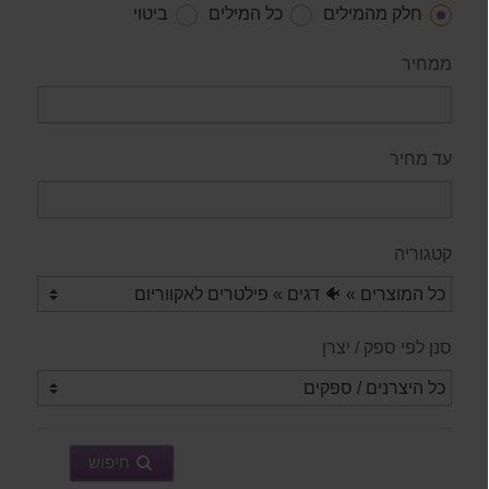
חלק מהמילים
כל המילים
ביטוי
ממחיר
עד מחיר
קטגוריה
סנן לפי ספק / יצרן
חיפוש