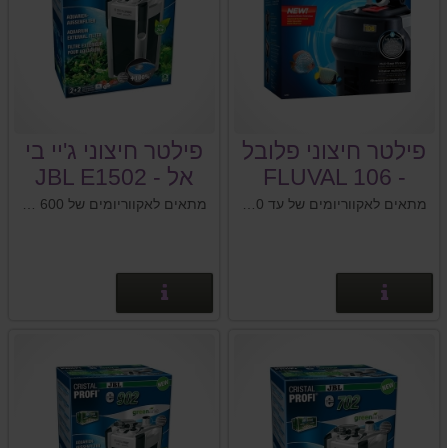
פילטר חיצוני פלובל
פילטר חיצוני ג'יי בי
- FLUVAL 106
אל - JBL E1502
מתאים לאקווריומים של עד 100 ליטר
מתאים לאקווריומים של 600 - 150 ליטר
פרטים נוספים
פרטים נוספים