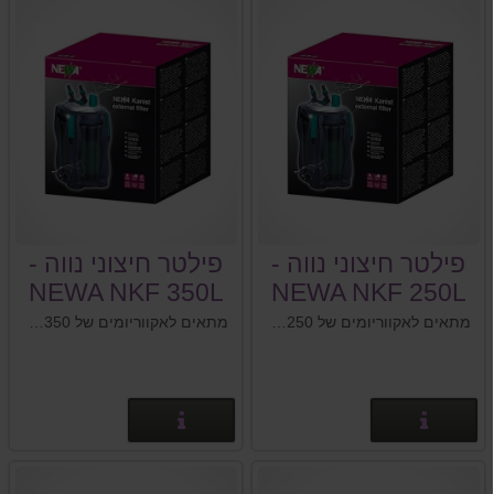
פילטר חיצוני נווה -
פילטר חיצוני נווה -
NEWA NKF 350L
NEWA NKF 250L
מתאים לאקווריומים של 60-250 ליטר
מתאים לאקווריומים של 180-350 ליטר
פרטים נוספים
פרטים נוספים