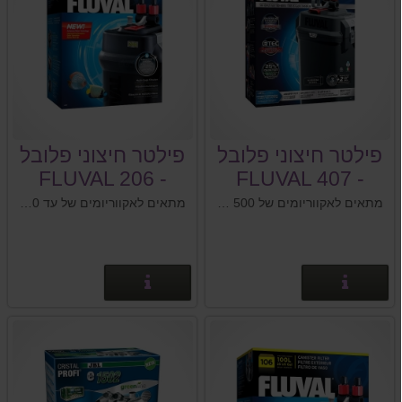
פילטר חיצוני פלובל
פילטר חיצוני פלובל
- FLUVAL 206
- FLUVAL 407
מתאים לאקווריומים של 500 - 150 ליטר
מתאים לאקווריומים של עד 400 ליטר
פרטים נוספים
פרטים נוספים