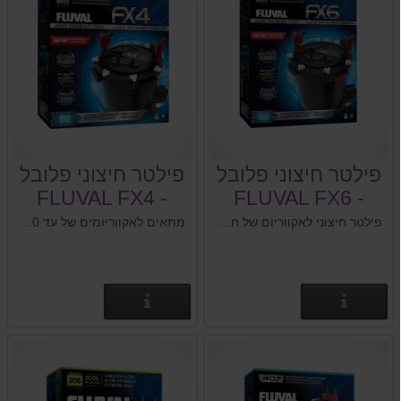
פילטר חיצוני פלובל
פילטר חיצוני פלובל
- FLUVAL FX4
- FLUVAL FX6
פילטר חיצוני לאקווריום של חברת פלובל FLUVAL FX6: מתאים לאקווריומים של עד 1500 ליטר
מתאים לאקווריומים של עד 1000 ליטר
פרטים נוספים
פרטים נוספים