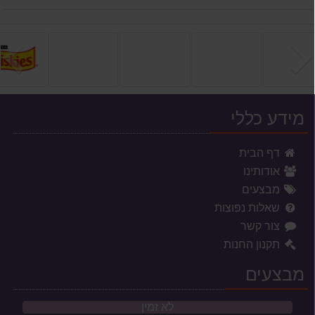
הקודם
ה
מידע כללי
דף הבית
אודותינו
מבצעים
שאלות נפוצות
צור קשר
תקנון החנות
מבצעים
לא זמין