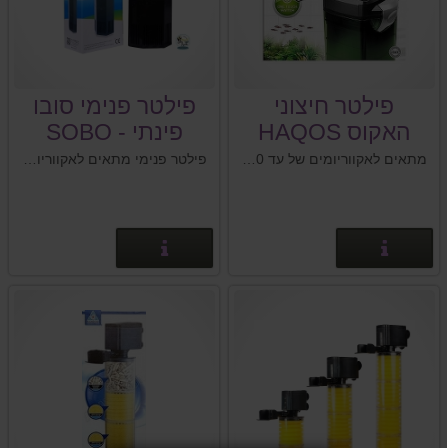
פילטר חיצוני
פילטר פנימי סובו
האקוס HAQOS
פינתי - SOBO
WP-909C
EX1000 AT
מתאים לאקווריומים של עד 250 ליטר פילטר חיצוני
פילטר פנימי מתאים לאקווריום של 500 - 350 ליטר
פרטים נוספים
פרטים נוספים