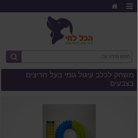
דף
קטגוריות
הבית
משחק לכלב עיגול גומי בעל חריצים
בצבעים