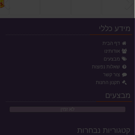
הקודם
ה
מידע כללי
דף הבית
אודותינו
מבצעים
שאלות נפוצות
צור קשר
תקנון החנות
מבצעים
לא זמין
קטגוריות נבחרות