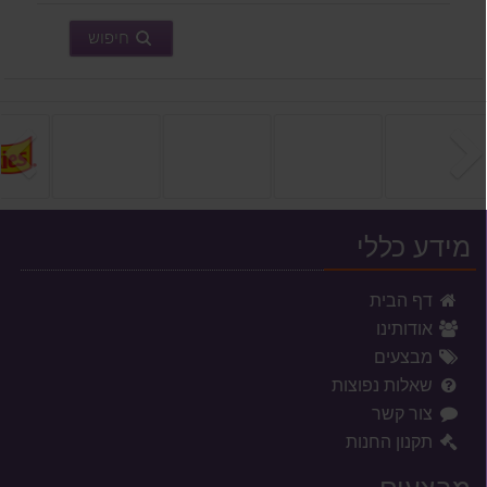
חיפוש
הקודם
ה
מידע כללי
דף הבית
אודותינו
מבצעים
שאלות נפוצות
צור קשר
תקנון החנות