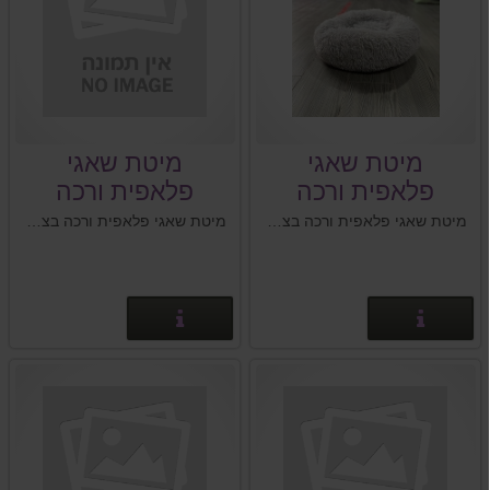
מיטת שאגי
מיטת שאגי
פלאפית ורכה
פלאפית ורכה
בצבע אפור 60 ס"מ
בצבע שחור 70
מיטת שאגי פלאפית ורכה בצבע אפור לכלבים וחתולים גודל המיטה: 60 ס''מ
מיטת שאגי פלאפית ורכה בצבע שחור לכלבים וחתולים גודל המיטה: 70 ס''מ
ס"מ
פרטים נוספים
פרטים נוספים