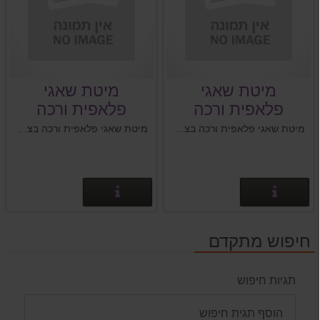
מיטת שאגי
מיטת שאגי
פלאפית ורכה
פלאפית ורכה
בצבע שחור 60
בצבע שחור 50
מיטת שאגי פלאפית ורכה בצבע שחור לכלבים וחתולים גודל המיטה: 60 ס''מ
מיטת שאגי פלאפית ורכה בצבע שחור לכלבים וחתולים גודל המיטה: 50 ס''מ
ס"מ
ס"מ
פרטים נוספים
פרטים נוספים
חיפוש מתקדם
תגיות חיפוש