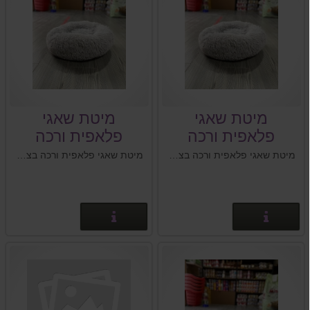
מיטת שאגי
מיטת שאגי
פלאפית ורכה
פלאפית ורכה
בצבע אפור 80 ס"מ
בצבע אפור 70 ס"מ
מיטת שאגי פלאפית ורכה בצבע אפור לכלבים וחתולים גודל המיטה: 80 ס''מ
מיטת שאגי פלאפית ורכה בצבע אפור לכלבים וחתולים גודל המיטה: 70 ס''מ
פרטים נוספים
פרטים נוספים