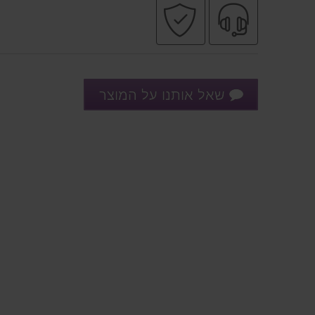
שירות
קניה
מקצועי
בטוחה
שאל אותנו על המוצר