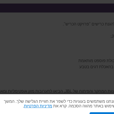
תכולת פוספט מותאמת
 בהאכלת דגים בטבע
נחנו משתמשים בעוגיות כדי לשפר את חוויית הגלישה שלך. המשך
ימוש באתר מהווה הסכמה. קרא את
מדיניות הפרטיות
.