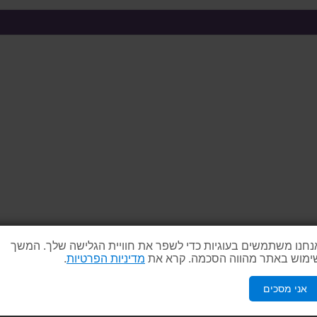
נחנו משתמשים בעוגיות כדי לשפר את חוויית הגלישה שלך. המשך
ימוש באתר מהווה הסכמה. קרא את
מדיניות הפרטיות
.
אני מסכים