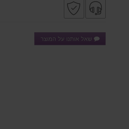
שירות
קניה
מקצועי
בטוחה
שאל אותנו על המוצר