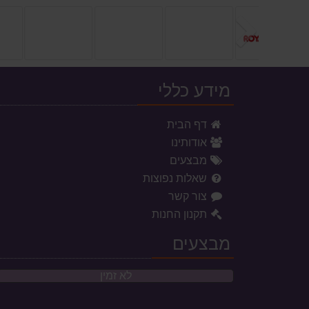
הקודם
מידע כללי
דף הבית
אודותינו
מבצעים
שאלות נפוצות
צור קשר
תקנון החנות
מבצעים
לא זמין