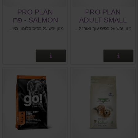
PRO PLAN
PRO PLAN
ADULT SMALL
SALMON - פרו
פרופלן עוף ואורז
פלן סלומון
מזון יבש על בסיס עוף ואורז לכלבים בוגרים מגזע קטן.
מזון יבש על בסיס סלומון מיועד לכלבים בוגרים הסובלים מרגישויות בעור ובקיבה.
בוגר גזע קטן
פרטים נוספים
פרטים נוספים