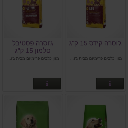
ג'וסרה קידס 15 ק"ג
ג'וסרה פסטיבל
סלמון 15 ק"ג
מזון כלבים פרימיום מבית ג'וסרה - Josera, גרמניה
מזון כלבים פרימיום מבית ג'וסרה - Josera, גרמניה
פרטים נוספים
פרטים נוספים