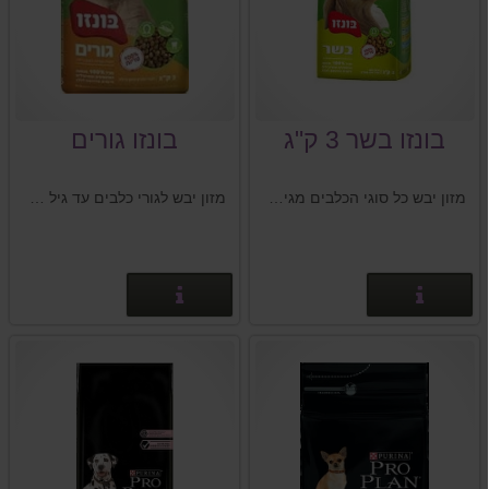
בונזו בשר 3 ק"ג
בונזו גורים
מזון יבש כל סוגי הכלבים מגיל שנה ומעלה.
מזון יבש לגורי כלבים עד גיל שנה.
פרטים נוספים
פרטים נוספים