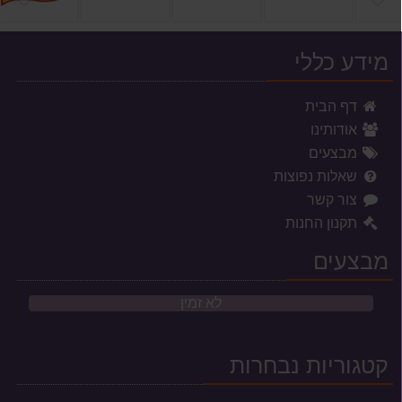
מידע כללי
דף הבית
אודותינו
מבצעים
שאלות נפוצות
צור קשר
תקנון החנות
מבצעים
לא זמין
קטגוריות נבחרות