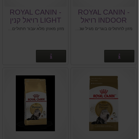
ROYAL CANIN -
ROYAL CANIN -
INDOOR רויאל
LIGHT רויאל קנין
קנין אינדור
לייט
מזון לחתולים בוגרים מגיל שנה ומעלה שלא יוצאים מהבית.
מזון מאוזן מלא עבור חתולים בוגרים מגיל שנה ומעלה ממומלץ נגד נטייה להשמנה.
פרטים נוספים
פרטים נוספים