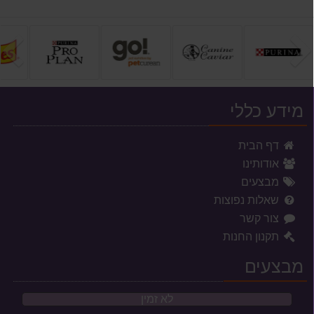
הקודם
ה
מידע כללי
דף הבית
אודותינו
מבצעים
שאלות נפוצות
צור קשר
תקנון החנות
מבצעים
לא זמין