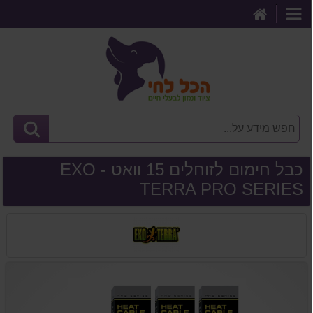
דף
קטגוריות
הבית
כבל חימום לזוחלים 15 וואט - EXO
TERRA PRO SERIES