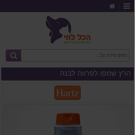
דף
קטגוריות
הבית
הרץ שמפו לפרווה לבנה