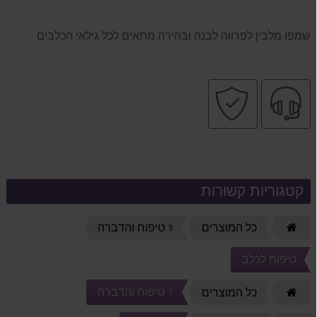
שמפו מלבין לפרווה לבנה ובהירה מתאים לכל גילאי הכלבים
שירות
קניה
מקצועי
בטוחה
קטגוריות קשורות
דף
כל המוצרים
⚕️ טיפוח והדברה
הבית
טיפוח לכלב
⚕️ טיפוח והדברה
דף
כל המוצרים
הבית