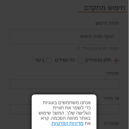
חיפוש מתקדם
תגיות חיפוש
מספר תווים מינימאלי: 2
חלק מהמילים
כל המילים
ביטוי
ממחיר
עד מחיר
אנחנו משתמשים בעוגיות
כדי לשפר את חוויית
הגלישה שלך. המשך שימוש
באתר מהווה הסכמה. קרא
קטגוריה
את
מדיניות הפרטיות
.