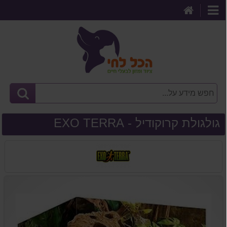
דף
קטגוריות
הבית
גולגולת קרוקודיל - EXO TERRA