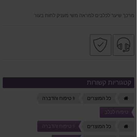
מרכך שיער לכלבים למראה משי מעניק לחות בעור
שירות
קניה
מקצועי
בטוחה
קטגוריות קשורות
דף
כל המוצרים
⚕️ טיפוח והדברה
הבית
טיפוח לכלב
⚕️ טיפוח והדברה
דף
כל המוצרים
הבית