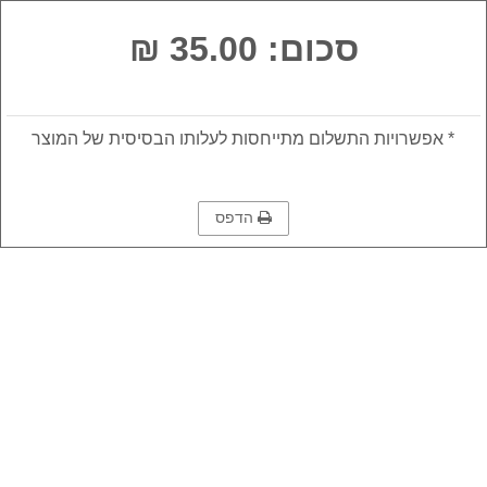
סכום: 35.00 ₪
* אפשרויות התשלום מתייחסות לעלותו הבסיסית של המוצר
הדפס